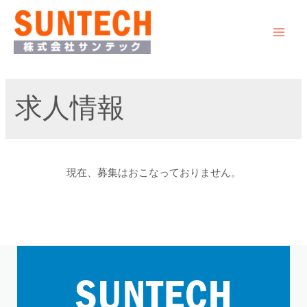
求人情報
現在、募集はおこなっておりません。