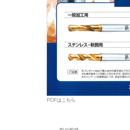
PDFはこちら
←
前の投稿