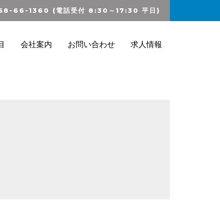
58-66-1360 (電話受付 8:30～17:30 平日)
目
会社案内
お問い合わせ
求人情報